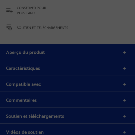
CONSERVER POUR
PLUS TARD
SOUTIEN ET TÉLÉCHARGEMENTS
Aperçu du produit
Caractéristiques
Compatible avec
Commentaires
Soutien et téléchargements
Vidéos de soutien