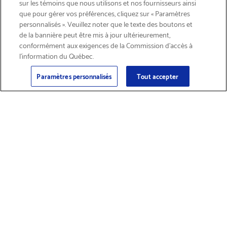
sur les témoins que nous utilisons et nos fournisseurs ainsi
que pour gérer vos préférences, cliquez sur « Paramètres
personnalisés ». Veuillez noter que le texte des boutons et
de la bannière peut être mis à jour ultérieurement,
conformément aux exigences de la Commission d’accès à
l’information du Québec.
Courriel
S'abonner
>
Paramètres personnalisés
Tout accepter