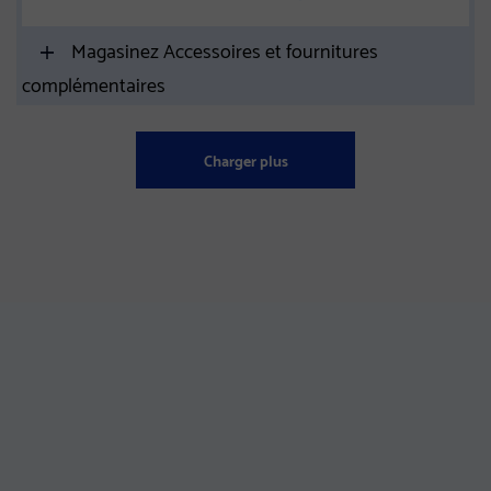
Magasinez Accessoires et fournitures
complémentaires
Charger plus