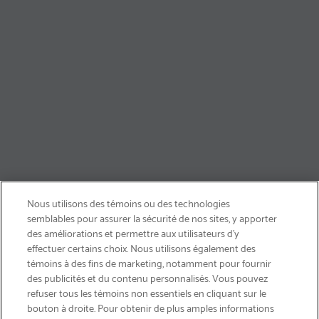
Nous utilisons des témoins ou des technologies
semblables pour assurer la sécurité de nos sites, y apporter
des améliorations et permettre aux utilisateurs d’y
effectuer certains choix. Nous utilisons également des
témoins à des fins de marketing, notamment pour fournir
des publicités et du contenu personnalisés. Vous pouvez
refuser tous les témoins non essentiels en cliquant sur le
bouton à droite. Pour obtenir de plus amples informations
LIVRAISON GRATUITE