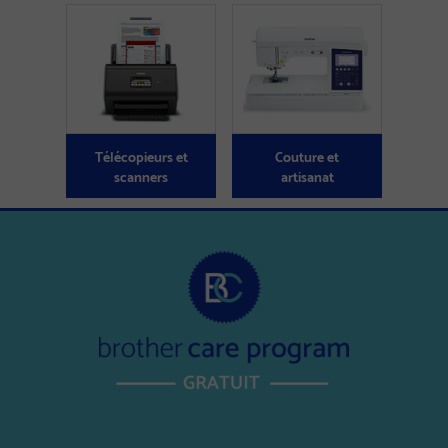
Télécopieurs et
Couture et
scanners
artisanat