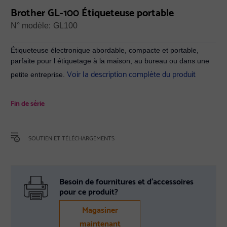
Brother GL-100 Étiqueteuse portable
N° modèle:
GL100
Étiqueteuse électronique abordable, compacte et portable,
parfaite pour l étiquetage à la maison, au bureau ou dans une
Voir la description complète du produit
petite entreprise.
Fin de série
SOUTIEN ET TÉLÉCHARGEMENTS
Besoin de fournitures et d’accessoires
pour ce produit?
Magasiner
maintenant