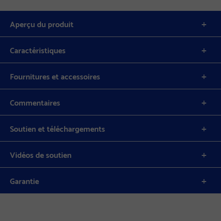
Aperçu du produit
Caractéristiques
Fournitures et accessoires
Commentaires
Soutien et téléchargements
Vidéos de soutien
Garantie