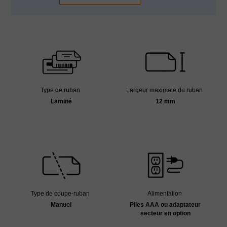
Type de ruban
Largeur maximale du ruban
Laminé
12 mm
Type de coupe-ruban
Alimentation
Manuel
Piles AAA ou adaptateur
secteur en option