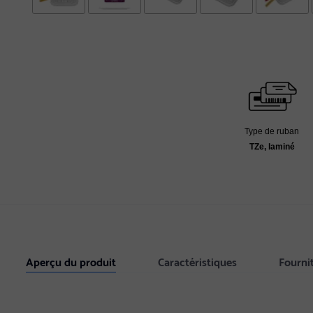
Type de ruban
TZe, laminé
Aperçu du produit
Caractéristiques
Fourni