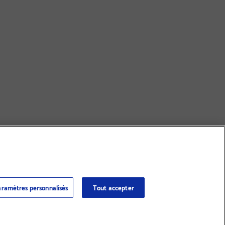
ramètres personnalisés
Tout accepter