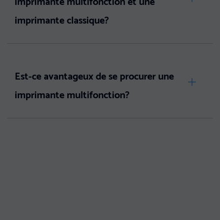
imprimante multifonction et une
imprimante classique?
Est-ce avantageux de se procurer une
imprimante multifonction?