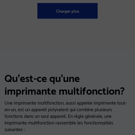
Charger plus
Qu'est-ce qu'une
imprimante multifonction?
Une imprimante multifonction, aussi appelée imprimante tout-
en-un, est un appareil polyvalent qui combine plusieurs
fonctions dans un seul appareil. En règle générale, une
imprimante multifonction rassemble les fonctionnalités
suivantes :