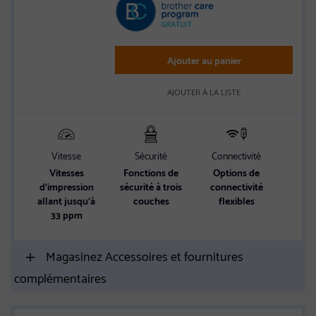
Ajouter au panier
AJOUTER À LA LISTE
Vitesse
Sécurité
Connectivité
Vitesses
Fonctions de
Options de
d'impression
sécurité à trois
connectivité
allant jusqu’à
couches
flexibles
33 ppm
Magasinez Accessoires et fournitures
complémentaires