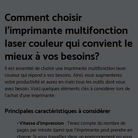
Comment choisir
l'imprimante multifonction
laser couleur qui convient le
mieux à vos besoins?
Il est essentiel de choisir une imprimante multifonction laser
couleur qui répond à vos besoins. Ainsi, vous augmenterez
votre productivité et aurez en main tous les outils dont vous
avez besoin. Voici quelques éléments clés à considérer lors de
l'achat d'une imprimante :
Principales caractéristiques à considérer
• Vitesse d'impression :
Tenez compte du nombre de
pages par minute (ppm) que l'imprimante peut prendre en
charge. Si vous travaillez dans un environnement où vous