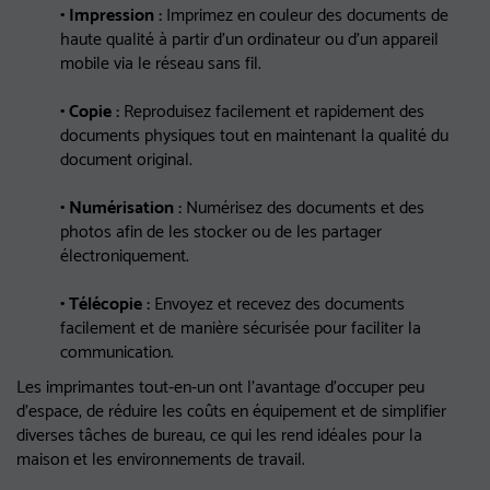
• Impression :
Imprimez en couleur des documents de
haute qualité à partir d'un ordinateur ou d'un appareil
mobile via le réseau sans fil.
• Copie :
Reproduisez facilement et rapidement des
documents physiques tout en maintenant la qualité du
document original.
• Numérisation :
Numérisez des documents et des
photos afin de les stocker ou de les partager
électroniquement.
• Télécopie :
Envoyez et recevez des documents
facilement et de manière sécurisée pour faciliter la
communication.
Les imprimantes tout-en-un ont l'avantage d'occuper peu
d'espace, de réduire les coûts en équipement et de simplifier
diverses tâches de bureau, ce qui les rend idéales pour la
maison et les environnements de travail.