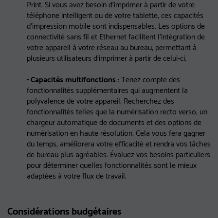
Print. Si vous avez besoin d'imprimer à partir de votre
téléphone intelligent ou de votre tablette, ces capacités
d'impression mobile sont indispensables. Les options de
connectivité sans fil et Ethernet facilitent l'intégration de
votre appareil à votre réseau au bureau, permettant à
plusieurs utilisateurs d'imprimer à partir de celui-ci.
• Capacités multifonctions :
Tenez compte des
fonctionnalités supplémentaires qui augmentent la
polyvalence de votre appareil. Recherchez des
fonctionnalités telles que la numérisation recto verso, un
chargeur automatique de documents et des options de
numérisation en haute résolution. Cela vous fera gagner
du temps, améliorera votre efficacité et rendra vos tâches
de bureau plus agréables. Évaluez vos besoins particuliers
pour déterminer quelles fonctionnalités sont le mieux
adaptées à votre flux de travail.
Considérations budgétaires