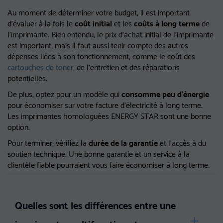
Au moment de déterminer votre budget, il est important
d'évaluer à la fois le
coût initial
et les
coûts à long terme
de
l'imprimante. Bien entendu, le prix d'achat initial de l'imprimante
est important, mais il faut aussi tenir compte des autres
dépenses liées à son fonctionnement, comme le coût des
cartouches de toner
, de l'entretien et des réparations
potentielles.
De plus, optez pour un modèle qui
consomme peu d'énergie
pour économiser sur votre facture d'électricité à long terme.
Les imprimantes homologuées ENERGY STAR sont une bonne
option.
Pour terminer, vérifiez la
durée de la garantie
et l'accès à du
soutien technique. Une bonne garantie et un service à la
clientèle fiable pourraient vous faire économiser à long terme.
Quelles sont les différences entre une