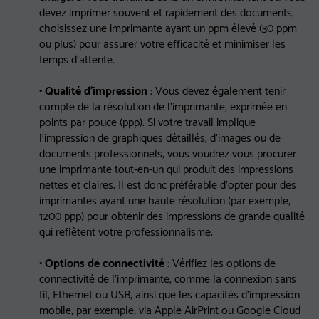
devez imprimer souvent et rapidement des documents,
choisissez une imprimante ayant un ppm élevé (30 ppm
ou plus) pour assurer votre efficacité et minimiser les
temps d'attente.
• Qualité d'impression :
Vous devez également tenir
compte de la résolution de l'imprimante, exprimée en
points par pouce (ppp). Si votre travail implique
l'impression de graphiques détaillés, d'images ou de
documents professionnels, vous voudrez vous procurer
une imprimante tout-en-un qui produit des impressions
nettes et claires. Il est donc préférable d'opter pour des
imprimantes ayant une haute résolution (par exemple,
1200 ppp) pour obtenir des impressions de grande qualité
qui reflètent votre professionnalisme.
• Options de connectivité :
Vérifiez les options de
connectivité de l'imprimante, comme la connexion sans
fil, Ethernet ou USB, ainsi que les capacités d'impression
mobile, par exemple, via Apple AirPrint ou Google Cloud