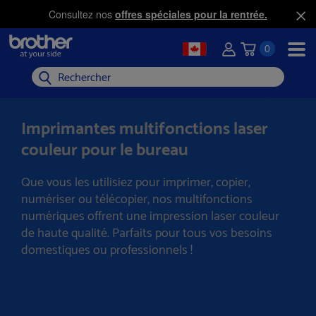
Consultez nos
offres spéciales pour la rentrée.
0
Rechercher
Imprimantes multifonctions laser
couleur pour le bureau
Que vous les utilisiez pour imprimer, copier,
numériser ou télécopier, nos multifonctions
numériques offrent une impression laser couleur
de haute qualité. Parfaits pour tous vos besoins
domestiques ou professionnels !