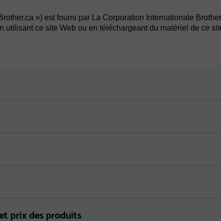
rother.ca ») est fourni par La Corporation Internationale Brothe
En utilisant ce site Web ou en téléchargeant du matériel de ce si
 et prix des produits