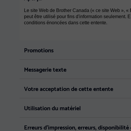
Le site Web de Brother Canada (« ce site Web », « B
peut être utilisé pour fins d'information seulement. 
conditions énoncées dans cette entente.
Promotions
Messagerie texte
Votre acceptation de cette entente
Utilisation du matériel
Erreurs d'impression, erreurs, disponibilité