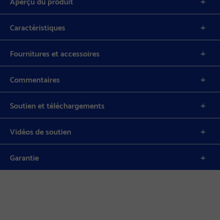
Aperçu du produit
Caractéristiques
Fournitures et accessoires
Commentaires
Soutien et téléchargements
Vidéos de soutien
Garantie