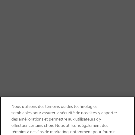
Nous utilisons des témoins ou des technologies
semblables pour assurer la sécurité de nos sites, y apporter
des améliorations et permettre aux utilisateurs d’y
effectuer certains choix. Nous utilisons également des
témoins à des fins de marketing, notamment pour fournir