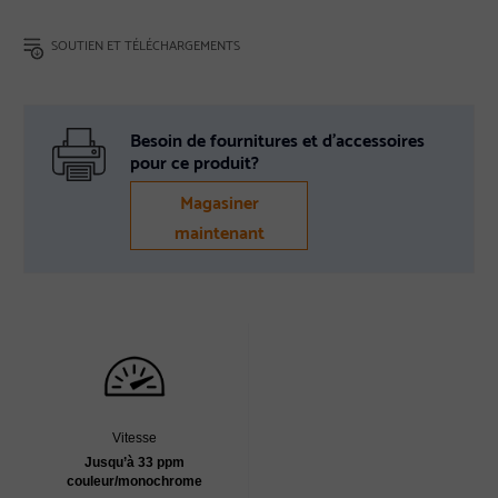
SOUTIEN ET TÉLÉCHARGEMENTS
Besoin de fournitures et d’accessoires
pour ce produit?
Magasiner
maintenant
Vitesse
Jusqu’à 33 ppm
couleur/monochrome