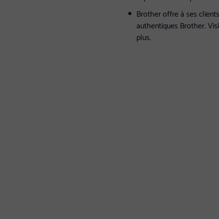
Brother offre à ses clien
authentiques Brother. Vis
plus.