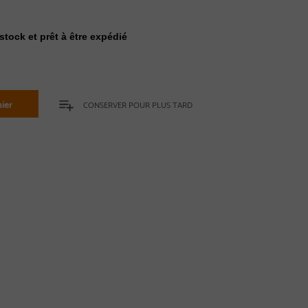
stock et prêt à être expédié
ier
CONSERVER POUR PLUS TARD