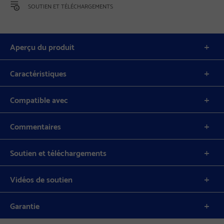
SOUTIEN ET TÉLÉCHARGEMENTS
Aperçu du produit
Caractéristiques
Compatible avec
Commentaires
Soutien et téléchargements
Vidéos de soutien
Garantie