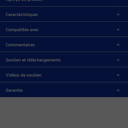
Caractéristiques
Compatible avec
Commentaires
Soutien et téléchargements
Vidéos de soutien
Garantie