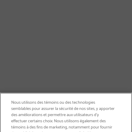
Nous utilisons des témoins ou des technologies
semblables pour assurer la sécurité de nos sites, y apporter
des améliorations et permettre aux utilisateurs d’y
effectuer certains choix. Nous utilisons également des
témoins à des fins de marketing, notamment pour fournir