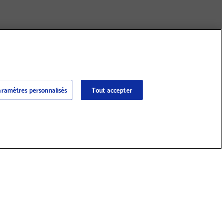
ramètres personnalisés
Tout accepter