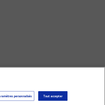
ramètres personnalisés
Tout accepter