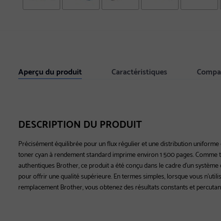
Aperçu du produit
Caractéristiques
Compat
DESCRIPTION DU PRODUIT
Précisément équilibrée pour un flux régulier et une distribution uniforme
toner cyan à rendement standard imprime environ 1 500 pages. Comme to
authentiques Brother, ce produit a été conçu dans le cadre d'un système 
pour offrir une qualité supérieure. En termes simples, lorsque vous n'uti
remplacement Brother, vous obtenez des résultats constants et percutan