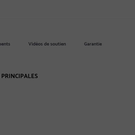
ments
Vidéos de soutien
Garantie
 PRINCIPALES