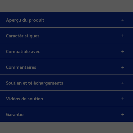
Aperçu du produit
Caractéristiques
Compatible avec
Commentaires
Soutien et téléchargements
Vidéos de soutien
Garantie