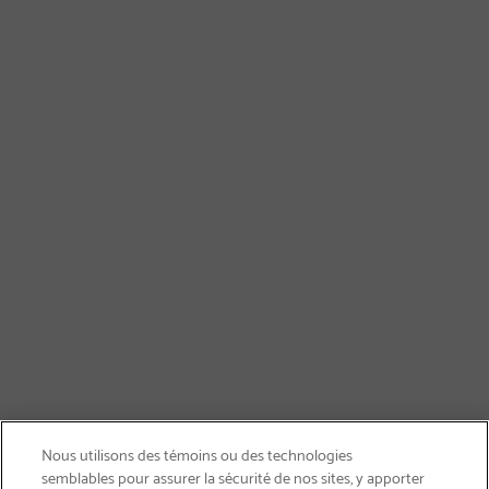
Nous utilisons des témoins ou des technologies
semblables pour assurer la sécurité de nos sites, y apporter