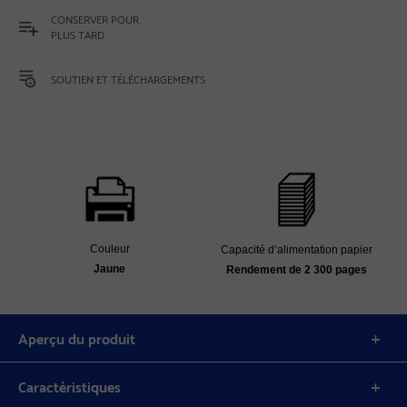
CONSERVER POUR
PLUS TARD
SOUTIEN ET TÉLÉCHARGEMENTS
Couleur
Capacité d’alimentation papier
Jaune
Rendement de 2 300 pages
Aperçu du produit
Caractéristiques