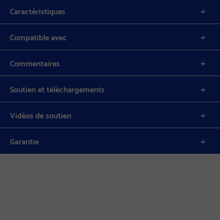
Caractéristiques
Compatible avec
Commentaires
Soutien et téléchargements
Vidéos de soutien
Garantie