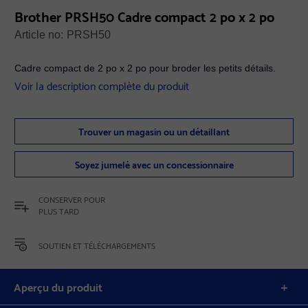
Brother PRSH50 Cadre compact 2 po x 2 po
Article no:
PRSH50
Cadre compact de 2 po x 2 po pour broder les petits détails.
Voir la description complète du produit
Trouver un magasin ou un détaillant
Soyez jumelé avec un concessionnaire
CONSERVER POUR
PLUS TARD
SOUTIEN ET TÉLÉCHARGEMENTS
Aperçu du produit