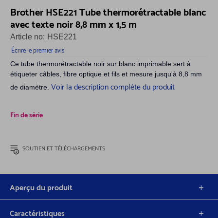
Brother HSE221 Tube thermorétractable blanc
avec texte noir 8,8 mm x 1,5 m
Article no:
HSE221
Écrire le premier avis
Ce tube thermorétractable noir sur blanc imprimable sert à
étiqueter câbles, fibre optique et fils et mesure jusqu'à 8,8 mm
Voir la description complète du produit
de diamètre.
Fin de série
SOUTIEN ET TÉLÉCHARGEMENTS
Aperçu du produit
Caractéristiques