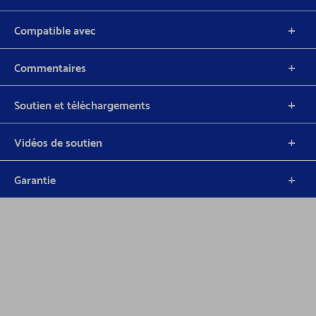
Compatible avec
Commentaires
Soutien et téléchargements
Vidéos de soutien
Garantie