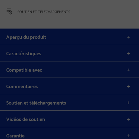
SOUTIEN ET TÉLÉCHARGEMENTS
Aperçu du produit
Caractéristiques
Compatible avec
Commentaires
Soutien et téléchargements
Vidéos de soutien
Garantie