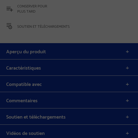
CONSERVER POUR
PLUS TARD
SOUTIEN ET TÉLÉCHARGEMENTS
Aperçu du produit
Caractéristiques
Compatible avec
Commentaires
Soutien et téléchargements
Vidéos de soutien