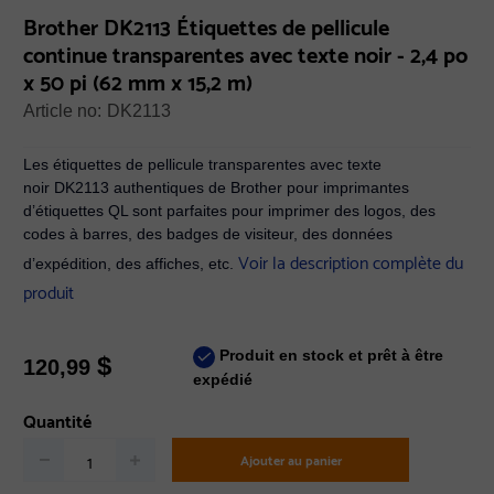
Brother DK2113 Étiquettes de pellicule
continue transparentes avec texte noir - 2,4 po
x 50 pi (62 mm x 15,2 m)
Article no:
DK2113
Les étiquettes de pellicule transparentes avec texte
noir DK2113 authentiques de Brother pour imprimantes
d’étiquettes QL sont parfaites pour imprimer des logos, des
codes à barres, des badges de visiteur, des données
Voir la description complète du
d’expédition, des affiches, etc.
produit
Produit en stock et prêt à être
$
120,99
expédié
Quantité
Ajouter au panier