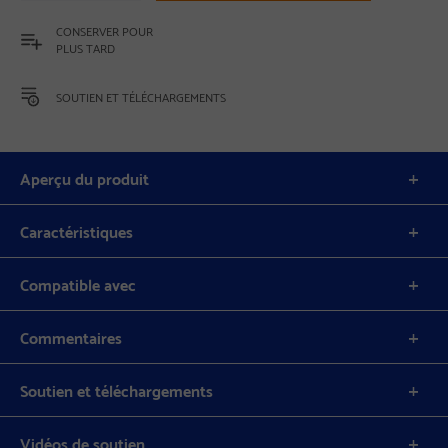
CONSERVER POUR
PLUS TARD
SOUTIEN ET TÉLÉCHARGEMENTS
Aperçu du produit
Caractéristiques
Compatible avec
Commentaires
Soutien et téléchargements
Vidéos de soutien