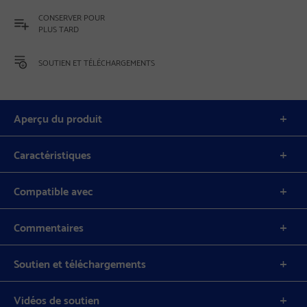
CONSERVER POUR
PLUS TARD
SOUTIEN ET TÉLÉCHARGEMENTS
Aperçu du produit
Caractéristiques
Compatible avec
Commentaires
Soutien et téléchargements
Vidéos de soutien