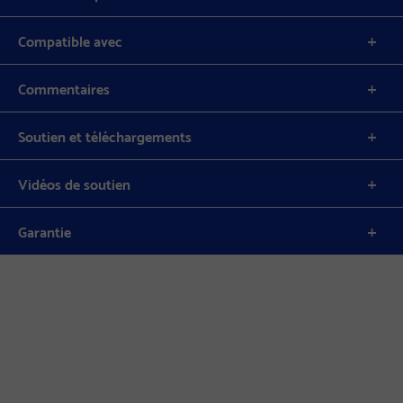
Compatible avec
Commentaires
Soutien et téléchargements
Vidéos de soutien
Garantie