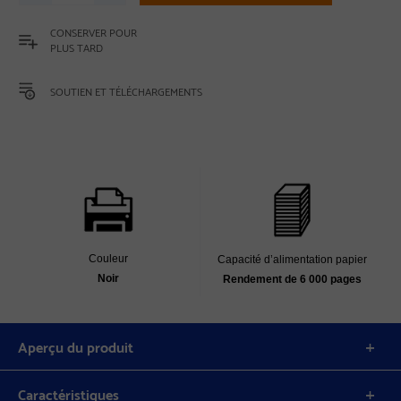
CONSERVER POUR
PLUS TARD
SOUTIEN ET TÉLÉCHARGEMENTS
Couleur
Capacité d’alimentation papier
Noir
Rendement de 6 000 pages
Aperçu du produit
Caractéristiques