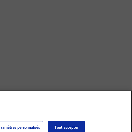
ramètres personnalisés
Tout accepter