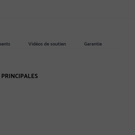
ments
Vidéos de soutien
Garantie
 PRINCIPALES