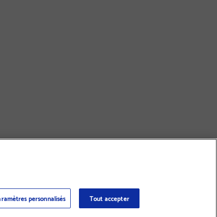
ramètres personnalisés
Tout accepter