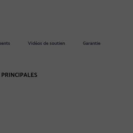
ments
Vidéos de soutien
Garantie
 PRINCIPALES