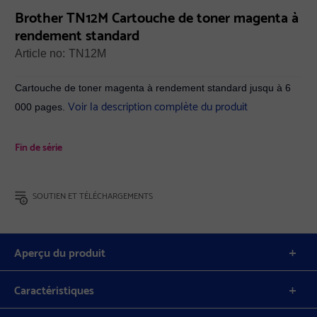
Brother TN12M Cartouche de toner magenta à
rendement standard
Article no:
TN12M
Cartouche de toner magenta à rendement standard jusqu à 6
Voir la description complète du produit
000 pages.
Fin de série
SOUTIEN ET TÉLÉCHARGEMENTS
Aperçu du produit
Caractéristiques