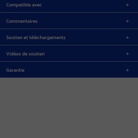
Compatible avec
Commentaires
Soutien et téléchargements
Vidéos de soutien
Garantie