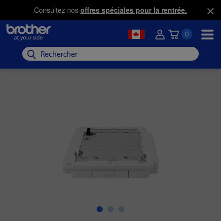
Consultez nos
offres spéciales pour la rentrée.
0
Rechercher