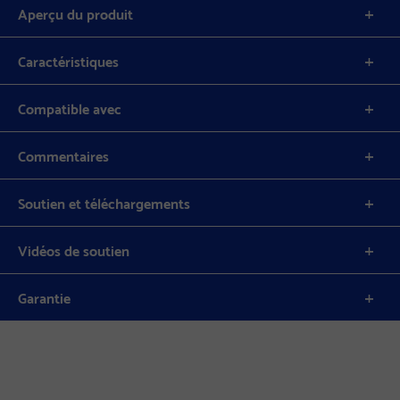
Aperçu du produit
Caractéristiques
Compatible avec
Commentaires
Soutien et téléchargements
Vidéos de soutien
Garantie