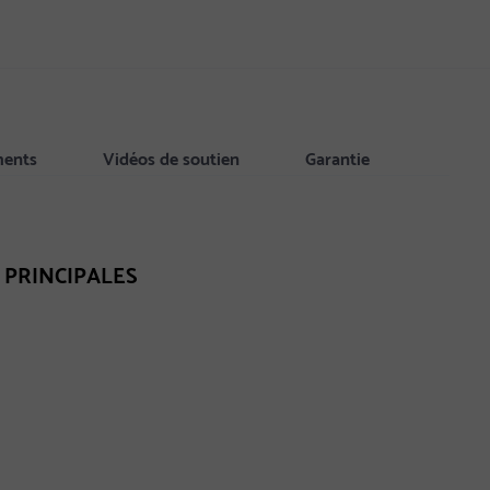
ments
Vidéos de soutien
Garantie
 PRINCIPALES