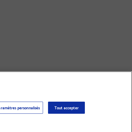
ramètres personnalisés
Tout accepter