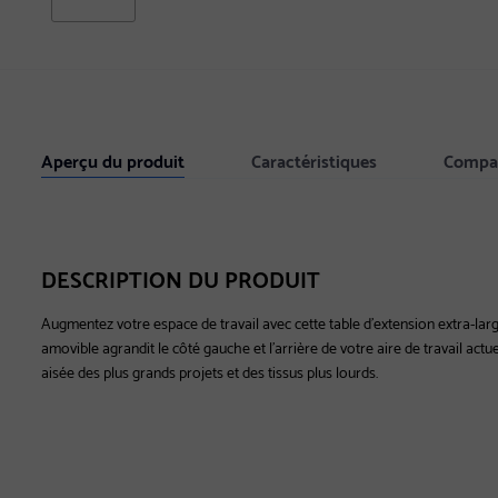
Aperçu du produit
Caractéristiques
Compat
DESCRIPTION DU PRODUIT
Augmentez votre espace de travail avec cette table d'extension extra-large 
amovible agrandit le côté gauche et l'arrière de votre aire de travail act
aisée des plus grands projets et des tissus plus lourds.