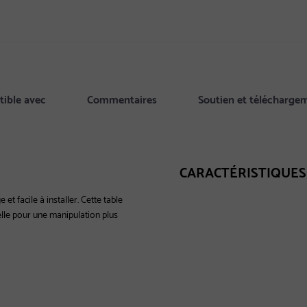
ible avec
Commentaires
Soutien et télécharge
CARACTÉRISTIQUES
et facile à installer. Cette table
uelle pour une manipulation plus