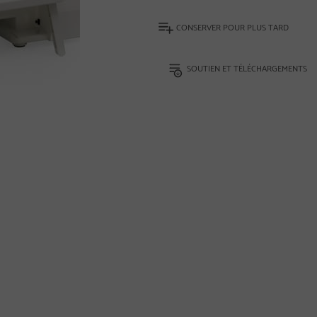
CONSERVER POUR PLUS TARD
SOUTIEN ET TÉLÉCHARGEMENTS