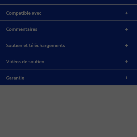
Compatible avec
Commentaires
Soutien et téléchargements
Vidéos de soutien
Garantie