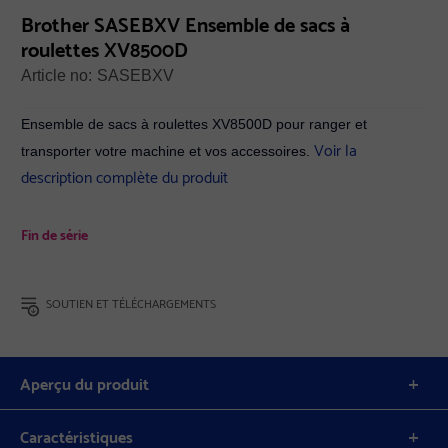
Brother SASEBXV Ensemble de sacs à
roulettes XV8500D
Article no:
SASEBXV
Ensemble de sacs à roulettes XV8500D pour ranger et
Voir la
transporter votre machine et vos accessoires.
description complète du produit
Fin de série
SOUTIEN ET TÉLÉCHARGEMENTS
Aperçu du produit
Caractéristiques