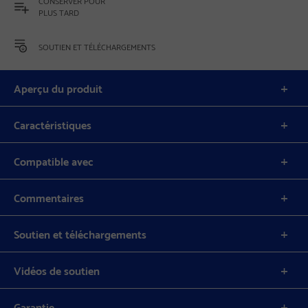
CONSERVER POUR
PLUS TARD
SOUTIEN ET TÉLÉCHARGEMENTS
Aperçu du produit
Caractéristiques
Compatible avec
Commentaires
Soutien et téléchargements
Vidéos de soutien
Garantie