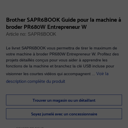
Brother SAPR6BOOK Guide pour la machine à
broder PR680W Entrepreneur W
Article no:
SAPR6BOOK
Le livret SAPR6BOOK vous permettra de tirer le maximum de
votre machine à broder PR680W Entrepreneur W. Profitez des
projets détaillés conçus pour vous aider à apprendre les
fonctions de la machine et branchez la clé USB incluse pour
Voir la
visionner les courtes vidéos qui accompagnent ...
description complète du produit
Trouver un magasin ou un détaillant
Soyez jumelé avec un concessionnaire