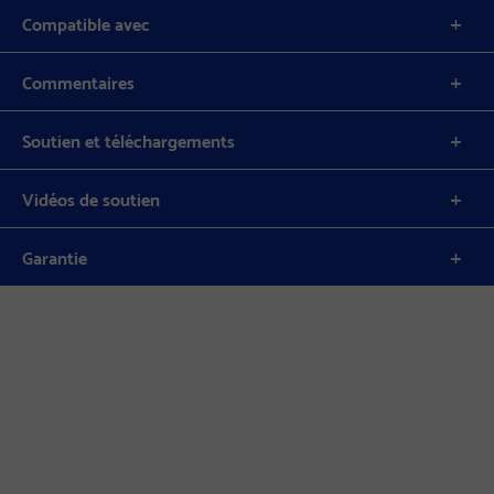
Compatible avec
Commentaires
Soutien et téléchargements
Vidéos de soutien
Garantie