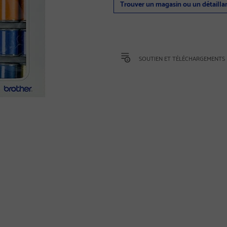
Trouver un magasin ou un détailla
SOUTIEN ET TÉLÉCHARGEMENTS