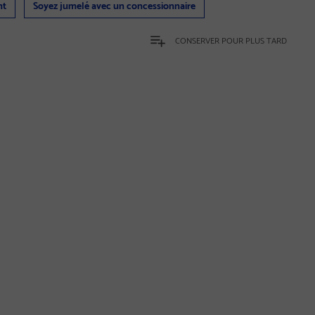
nt
Soyez jumelé avec un concessionnaire
CONSERVER POUR PLUS TARD