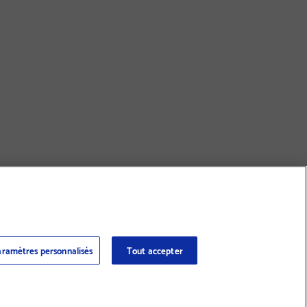
ramètres personnalisés
Tout accepter