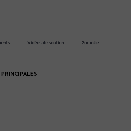
ments
Vidéos de soutien
Garantie
 PRINCIPALES