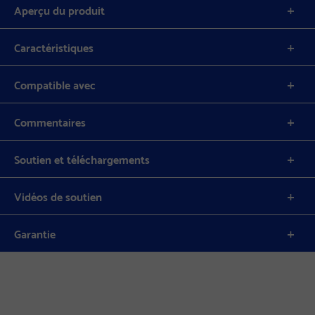
Aperçu du produit
Caractéristiques
Compatible avec
Commentaires
Soutien et téléchargements
Vidéos de soutien
Garantie