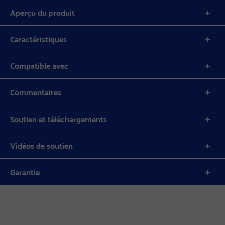
Aperçu du produit
Caractéristiques
Compatible avec
Commentaires
Soutien et téléchargements
Vidéos de soutien
Garantie