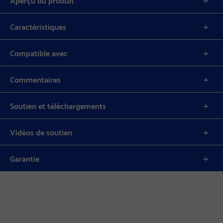
Caractéristiques
Compatible avec
Commentaires
Soutien et téléchargements
Vidéos de soutien
Garantie