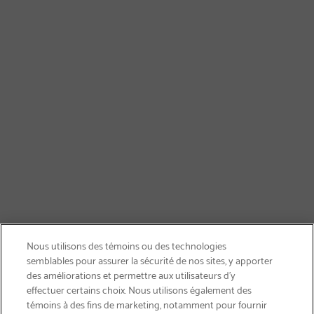
Nous utilisons des témoins ou des technologies
semblables pour assurer la sécurité de nos sites, y apporter
des améliorations et permettre aux utilisateurs d’y
effectuer certains choix. Nous utilisons également des
témoins à des fins de marketing, notamment pour fournir