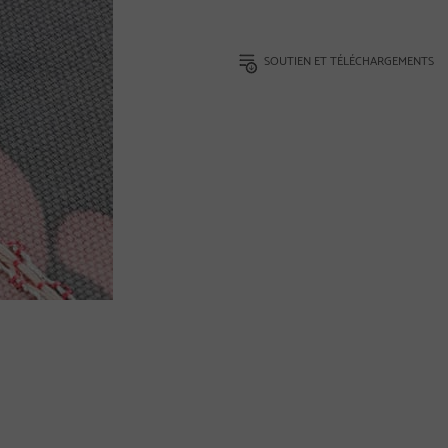
SOUTIEN ET TÉLÉCHARGEMENTS