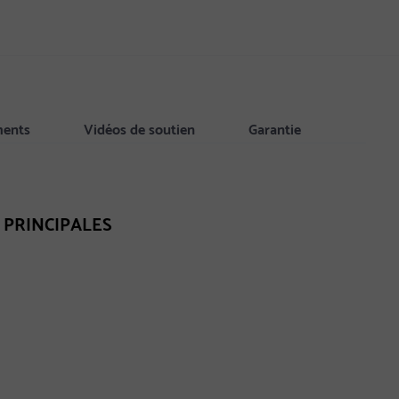
ments
Vidéos de soutien
Garantie
 PRINCIPALES