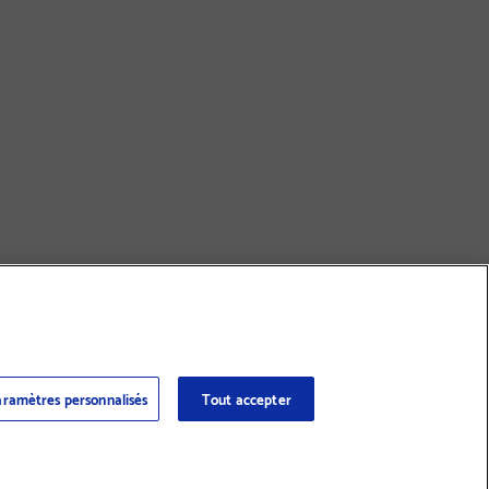
ramètres personnalisés
Tout accepter