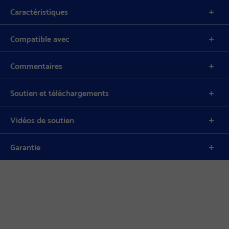
Caractéristiques
Compatible avec
Commentaires
Soutien et téléchargements
Vidéos de soutien
Garantie