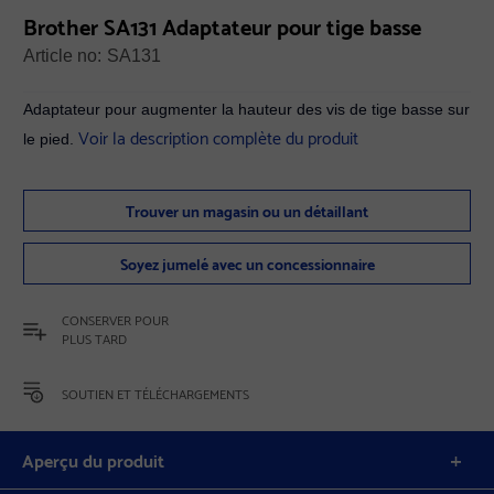
Brother SA131 Adaptateur pour tige basse
Article no:
SA131
Adaptateur pour augmenter la hauteur des vis de tige basse sur
Voir la description complète du produit
le pied.
Trouver un magasin ou un détaillant
Soyez jumelé avec un concessionnaire
CONSERVER POUR
PLUS TARD
SOUTIEN ET TÉLÉCHARGEMENTS
Aperçu du produit