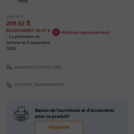
mois
246,49
$
$
209,52
ÉCONOMISEZ 36.97 $
Article en rupture de stock
- La promotion se
termine le 4 septembre
2026
CONSERVER POUR PLUS TARD
SOUTIEN ET TÉLÉCHARGEMENTS
Besoin de fournitures et d’accessoires
pour ce produit?
Magasiner