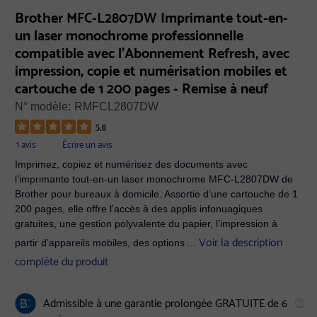
Brother MFC-L2807DW Imprimante tout-en-
un laser monochrome professionnelle
compatible avec l’Abonnement Refresh, avec
impression, copie et numérisation mobiles et
cartouche de 1 200 pages - Remise à neuf
N° modèle:
RMFCL2807DW
5.0
1 avis
Écrire un avis
Imprimez, copiez et numérisez des documents avec
l’imprimante tout-en-un laser monochrome MFC-L2807DW de
Brother pour bureaux à domicile. Assortie d’une cartouche de 1
200 pages, elle offre l’accès à des applis infonuagiques
gratuites, une gestion polyvalente du papier, l’impression à
Voir la description
partir d’appareils mobiles, des options ...
complète du produit
Admissible à une garantie prolongée GRATUITE de 6