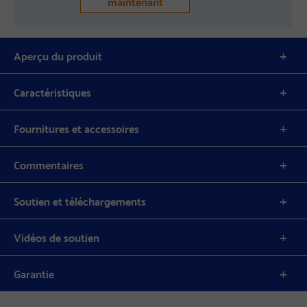
maintenant
Aperçu du produit
Caractéristiques
Fournitures et accessoires
Commentaires
Soutien et téléchargements
Vidéos de soutien
Garantie