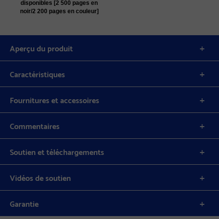
disponibles [2 500 pages en
noir/2 200 pages en couleur]
Aperçu du produit
Caractéristiques
Fournitures et accessoires
Commentaires
Soutien et téléchargements
Vidéos de soutien
Garantie