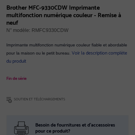
Brother MFC-9330CDW Imprimante
multifonction numérique couleur - Remise à
neuf
N° modèle:
RMFC9330CDW
Imprimante multifonction numérique couleur fiable et abordable
Voir la description complète
pour la maison ou le petit bureau.
du produit
Fin de série
SOUTIEN ET TÉLÉCHARGEMENTS
Besoin de fournitures et d’accessoires
pour ce produit?