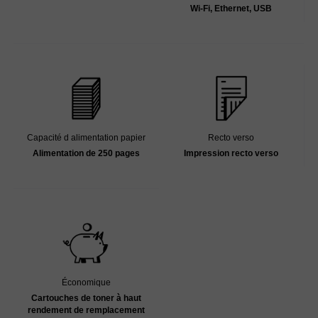
Wi-Fi, Ethernet, USB
Recto verso
Capacité d alimentation papier
Impression recto verso
Alimentation de 250 pages
Économique
Cartouches de toner à haut
rendement de remplacement