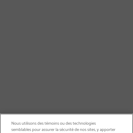
Nous utilisons des témoins ou des technologies
semblables pour assurer la sécurité de nos sites, y apporter