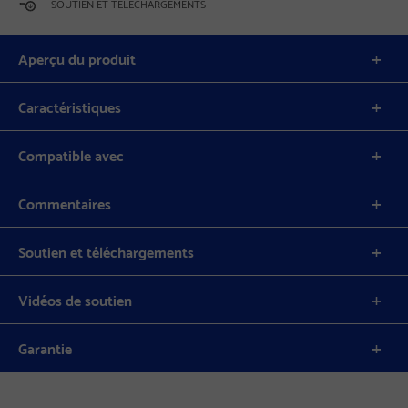
SOUTIEN ET TÉLÉCHARGEMENTS
Aperçu du produit
Caractéristiques
Compatible avec
Commentaires
Soutien et téléchargements
Vidéos de soutien
Garantie