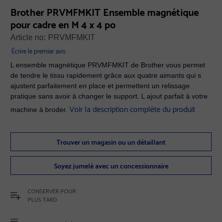
Brother PRVMFMKIT Ensemble magnétique
pour cadre en M 4 x 4 po
Article no:
PRVMFMKIT
Écrire le premier avis
L ensemble magnétique PRVMFMKIT de Brother vous permet
de tendre le tissu rapidement grâce aux quatre aimants qui s
ajustent parfaitement en place et permettent un relissage
pratique sans avoir à changer le support. L ajout parfait à votre
Voir la description complète du produit
machine à broder.
Trouver un magasin ou un détaillant
Soyez jumelé avec un concessionnaire
CONSERVER POUR
PLUS TARD