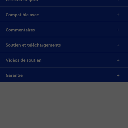
Compatible avec
Commentaires
Soutien et téléchargements
Vidéos de soutien
Garantie