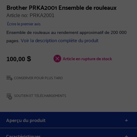
Brother PRKA2001 Ensemble de rouleaux
Article no:
PRKA2001
Écrire le premier avis
Ensemble de rouleaux au rendement approximatif de 200 000
Voir la description complète du produit
pages.
$
Article en rupture de stock
100,00
CONSERVER POUR PLUS TARD
SOUTIEN ET TÉLÉCHARGEMENTS
Aperçu du produit
Caractéristiques