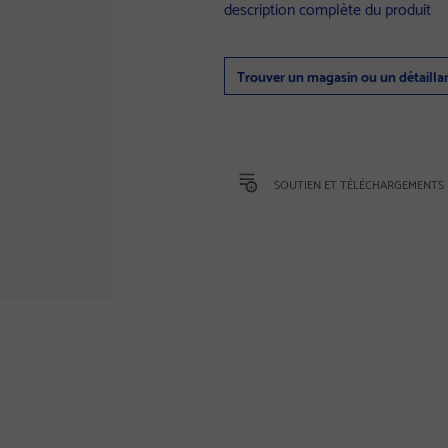
description complète du produit
Trouver un magasin ou un détailla
SOUTIEN ET TÉLÉCHARGEMENTS