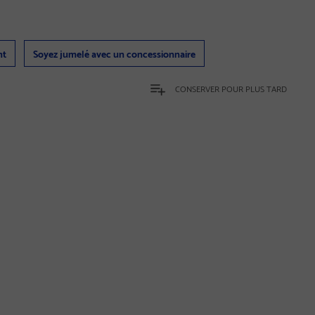
nt
Soyez jumelé avec un concessionnaire
CONSERVER POUR PLUS TARD