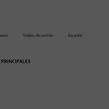
ments
Vidéos de soutien
Garantie
 PRINCIPALES