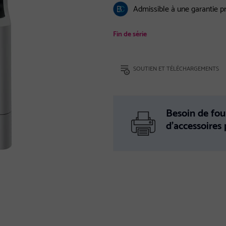
Admissible à une garantie 
Fin de série
SOUTIEN ET TÉLÉCHARGEMENTS
Besoin de fou
d’accessoires