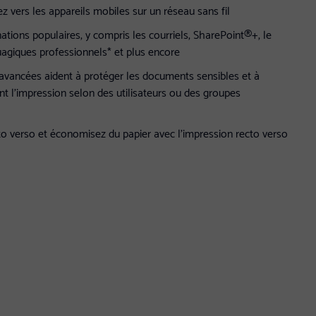
 vers les appareils mobiles sur un réseau sans fil
ations populaires, y compris les courriels, SharePoint®+, le
nuagiques professionnels* et plus encore
 avancées aident à protéger les documents sensibles et à
ant l'impression selon des utilisateurs ou des groupes
o verso et économisez du papier avec l'impression recto verso