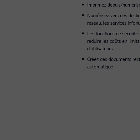
Imprimez depuis/numérisez
Numérisez vers des destin
réseau, les services info
Les fonctions de sécurité
réduire les coûts en limit
d'utilisateurs
Créez des documents rect
automatique