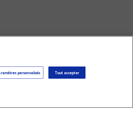
ramètres personnalisés
Tout accepter