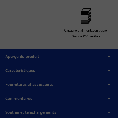
Capacité d’alimentation papier
Bac de 250 feuilles
Aperçu du produit
Caractéristiques
Fournitures et accessoires
Commentaires
Soutien et téléchargements