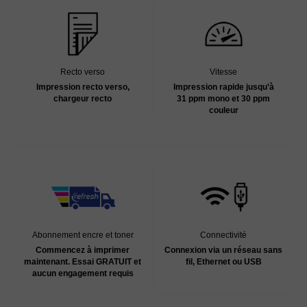
Recto verso
Vitesse
Impression recto verso,
Impression rapide jusqu’à
chargeur recto
31 ppm mono et 30 ppm
couleur
Abonnement encre et toner
Connectivité
Commencez à imprimer
Connexion via un réseau sans
maintenant. Essai GRATUIT et
fil, Ethernet ou USB
aucun engagement requis