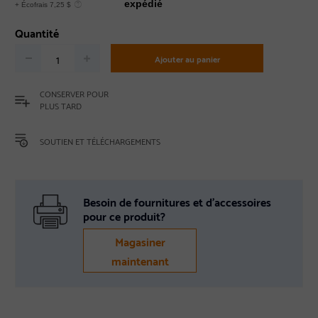
expédié
+ Écofrais 7,25 $
Quantité
Ajouter au panier
CONSERVER POUR
PLUS TARD
SOUTIEN ET TÉLÉCHARGEMENTS
Besoin de fournitures et d’accessoires
pour ce produit?
Magasiner
maintenant