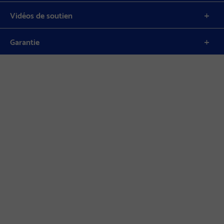
Vidéos de soutien
Garantie