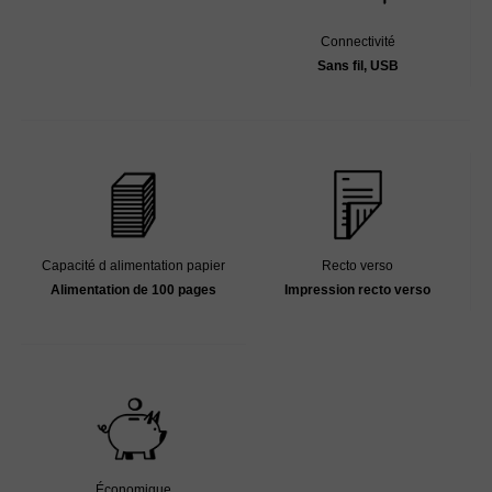
Connectivité
Sans fil, USB
Recto verso
Capacité d alimentation papier
Impression recto verso
Alimentation de 100 pages
Économique