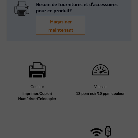
Besoin de fournitures et d’accessoires
pour ce produit?
Magasiner
maintenant
Couleur
Vitesse
Imprimer/Copier/
12 ppm noir/10 ppm couleur
Numériser/Télécopier