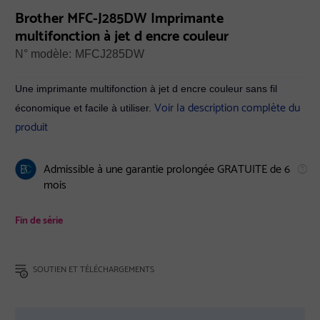
Brother MFC-J285DW Imprimante
multifonction à jet d encre couleur
N° modèle:
MFCJ285DW
Une imprimante multifonction à jet d encre couleur sans fil
Voir la description complète du
économique et facile à utiliser.
produit
Admissible à une garantie prolongée GRATUITE de 6
mois
Fin de série
SOUTIEN ET TÉLÉCHARGEMENTS