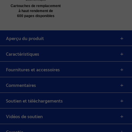
Cartouches de remplacement
à haut rendement de
600 pages disponibles
Aperçu du produit
Caractéristiques
Fournitures et accessoires
Commentaires
Soutien et téléchargements
Vidéos de soutien
Garantie