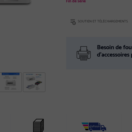
Fin de série
SOUTIEN ET TÉLÉCHARGEMENTS
Besoin de fou
d’accessoires