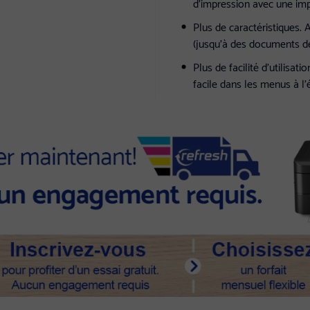
d’impression avec une impr
Plus de caractéristiques.
(jusqu’à des documents de 
Plus de facilité d’utilisa
facile dans les menus à l’