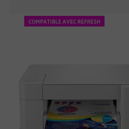
COMPATIBLE AVEC REFRESH