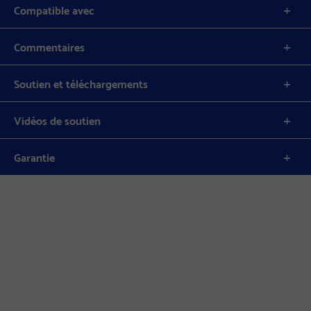
Compatible avec
Commentaires
Soutien et téléchargements
Vidéos de soutien
Garantie