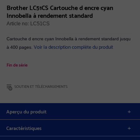
Brother LC51CS Cartouche d encre cyan
Innobella à rendement standard
Article no:
LC51CS
Cartouche d encre cyan Innobella à rendement standard jusqu
Voir la description complète du produit
à 400 pages.
Fin de série
SOUTIEN ET TÉLÉCHARGEMENTS
Aperçu du produit
Caractéristiques