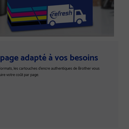
page adapté à vos besoins
formats, les cartouches d'encre authentiques de Brother vous
ire votre coût par page.