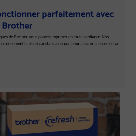
nctionner parfaitement avec
 Brother
iques de Brother, vous pouvez imprimer en toute confiance. Nos
n rendement fiable et constant, ainsi que pour assurer la durée de vie