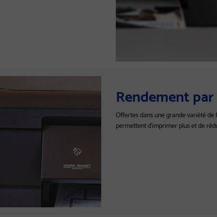
Rendement par 
Offertes dans une grande variété de 
permettent d'imprimer plus et de rédu