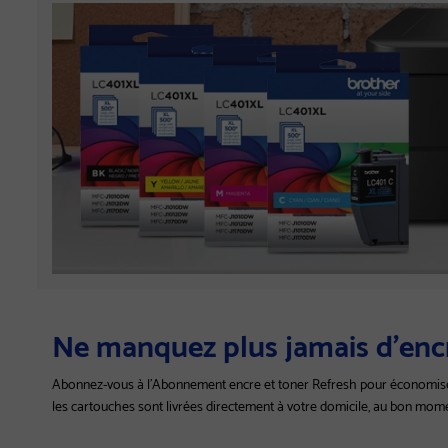
Ne manquez plus jamais d'enc
Abonnez-vous à l'Abonnement encre et toner Refresh pour économiser 
les cartouches sont livrées directement à votre domicile, au bon momen