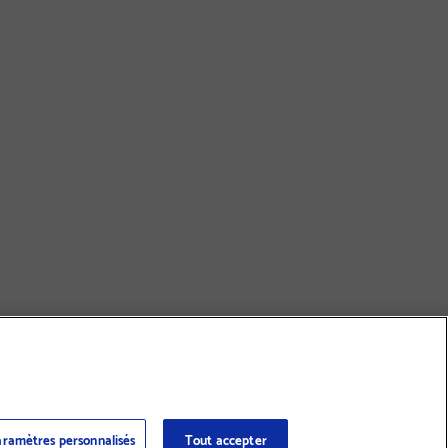
ramètres personnalisés
Tout accepter