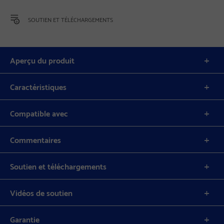
SOUTIEN ET TÉLÉCHARGEMENTS
Aperçu du produit
Caractéristiques
Compatible avec
Commentaires
Soutien et téléchargements
Vidéos de soutien
Garantie