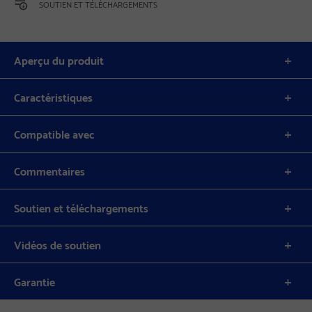
SOUTIEN ET TÉLÉCHARGEMENTS
Aperçu du produit
Caractéristiques
Compatible avec
Commentaires
Soutien et téléchargements
Vidéos de soutien
Garantie