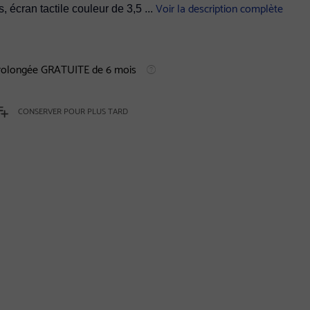
Voir la description complète
 écran tactile couleur de 3,5 ...
prolongée GRATUITE de 6 mois
CONSERVER POUR PLUS TARD