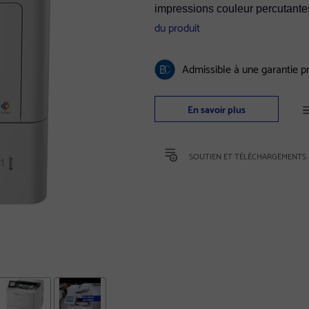
impressions couleur percutantes,
du produit
Admissible à une garantie 
En savoir plus
SOUTIEN ET TÉLÉCHARGEMENTS