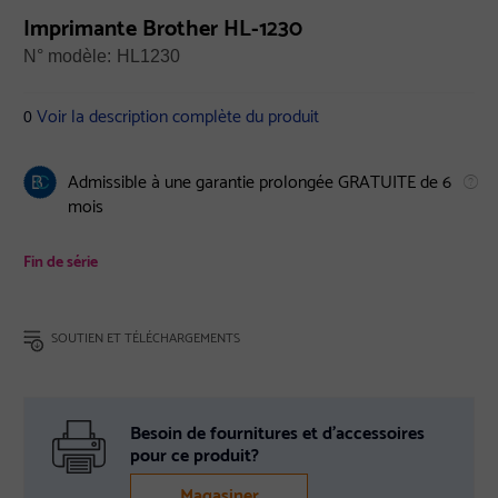
Imprimante Brother HL-1230
N° modèle:
HL1230
Voir la description complète du produit
0
Admissible à une garantie prolongée GRATUITE de 6
mois
Fin de série
SOUTIEN ET TÉLÉCHARGEMENTS
Besoin de fournitures et d’accessoires
pour ce produit?
Magasiner