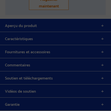
maintenant
Aperçu du produit
Caractéristiques
Fournitures et accessoires
Commentaires
Soutien et téléchargements
Vidéos de soutien
Garantie